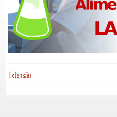
Extensão